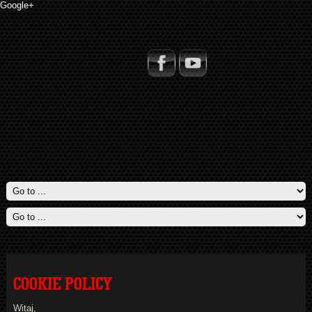
Google+
COOKIE POLICY
Witaj,